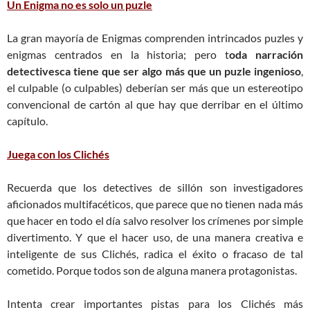
Un Enigma no es solo un puzle
La gran mayoría de Enigmas comprenden intrincados puzles y
enigmas centrados en la historia; pero t
oda narración
detectivesca tiene que ser algo más que un puzle ingenioso
,
el culpable (o culpables) deberían ser más que un estereotipo
convencional de cartón al que hay que derribar en el último
capítulo.
Juega con los Clichés
Recuerda que los detectives de sillón son investigadores
aficionados multifacéticos, que parece que no tienen nada más
que hacer en todo el día salvo resolver los crímenes por simple
divertimento. Y que el hacer uso, de una manera creativa e
inteligente de sus Clichés, radica el éxito o fracaso de tal
cometido. Porque todos son de alguna manera protagonistas.
Intenta crear importantes pistas para los Clichés más