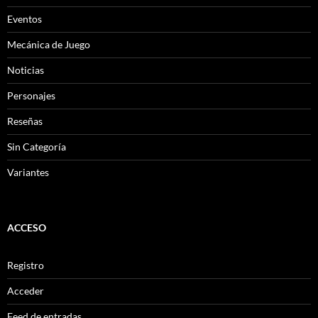
Eventos
Mecánica de Juego
Noticias
Personajes
Reseñas
Sin Categoría
Variantes
ACCESO
Registro
Acceder
Feed de entradas