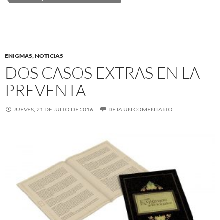
ENIGMAS
,
NOTICIAS
DOS CASOS EXTRAS EN LA
PREVENTA
JUEVES, 21 DE JULIO DE 2016
DEJA UN COMENTARIO