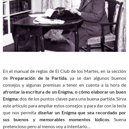
En el manual de reglas de El Club de los Martes, en la sección
de
Preparación de la Partida
, ya se dan algunos buenos
consejos y algunas premisas a tener en cuenta a la hora de
afrontar la escritura de un Enigma, o cómo elaborar un buen
Enigma
; dos de los puntos claves para una buena partida. Sirva
este artículo para ampliar estos consejos y para dar con la tecla
que nos permita
diseñar un Enigma que sea recordado por
sus buenos y memorables momentos lúdicos
. Suena
pretencioso pero al menos voy a intentarlo…