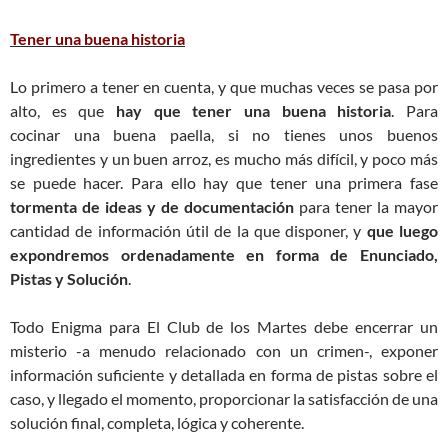
Tener una buena historia
Lo primero a tener en cuenta, y que muchas veces se pasa por
alto, es que
hay que tener una buena historia
. Para
cocinar una buena paella, si no tienes unos buenos
ingredientes y un buen arroz, es mucho más difícil, y poco más
se puede hacer. Para ello hay que tener una primera fase
tormenta de ideas y de documentación
para tener la mayor
cantidad de información útil de la que disponer, y
que luego
expondremos ordenadamente en forma de Enunciado,
Pistas y Solución
.
Todo Enigma para El Club de los Martes debe encerrar un
misterio -a menudo relacionado con un crimen-, exponer
información suficiente y detallada en forma de pistas sobre el
caso, y llegado el momento, proporcionar la satisfacción de una
solución final, completa, lógica y coherente.