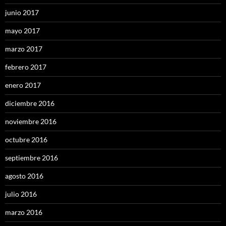
junio 2017
mayo 2017
marzo 2017
febrero 2017
enero 2017
diciembre 2016
noviembre 2016
octubre 2016
septiembre 2016
agosto 2016
julio 2016
marzo 2016