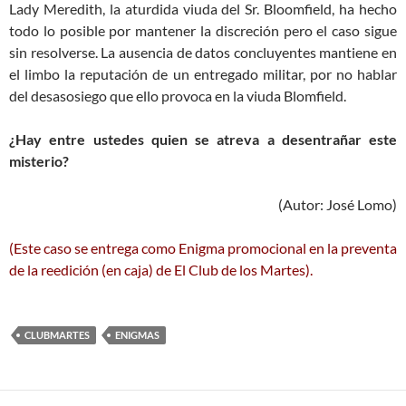
Lady Meredith, la aturdida viuda del Sr. Bloomfield, ha hecho
todo lo posible por mantener la discreción pero el caso sigue
sin resolverse. La ausencia de datos concluyentes mantiene en
el limbo la reputación de un entregado militar, por no hablar
del desasosiego que ello provoca en la viuda Blomfield.
¿Hay entre ustedes quien se atreva a desentrañar este
misterio?
(Autor: José Lomo)
(Este caso se entrega como Enigma promocional en la preventa
de la reedición (en caja) de El Club de los Martes).
CLUBMARTES
ENIGMAS