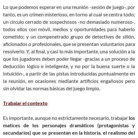
Lo que podemos esperar en una reunión -sesión de juego-, por
tanto, es un crimen misterioso, en torno al cual se centra todo;
un círculo cerrado de sospechosos -no demasiado numeroso-,
todos ellos con móvil, medios y oportunidades para haberlo
cometido; y un compenetrado grupo de detectives de sillón,
aficionados o profesionales, que se presentan voluntarios para
resolverlo. Y, al final, y casi lo más importante, una solución a la
que los jugadores deben poder llegar -gracias a un proceso de
deducción lógico e inteligente, y no por la buena suerte o la
intuición-, a partir de las pistas introducidas puntualmente en
la reunión, en ocasiones mediante artificios engañosos pero
sin olvidar las normas básicas del juego limpio.
Trabajar el contexto
Es importante, aunque no estrictamente necesario, trabajar
los
matices de los personajes dramáticos (protagonistas y
secundarios) que se presentan en la historia
,
el realismo del