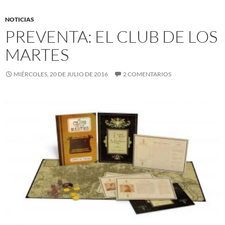
NOTICIAS
PREVENTA: EL CLUB DE LOS
MARTES
MIÉRCOLES, 20 DE JULIO DE 2016
2 COMENTARIOS