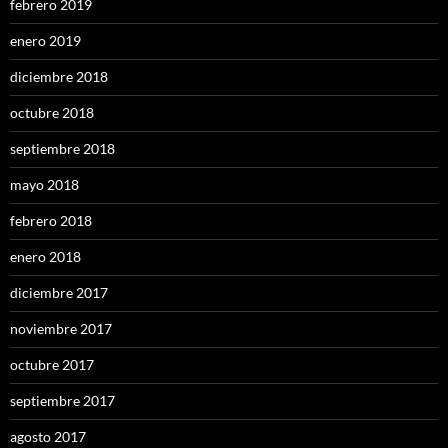
febrero 2019
enero 2019
diciembre 2018
octubre 2018
septiembre 2018
mayo 2018
febrero 2018
enero 2018
diciembre 2017
noviembre 2017
octubre 2017
septiembre 2017
agosto 2017