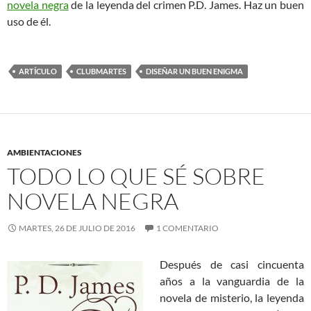
novela negra
de la leyenda del crimen P.D. James. Haz un buen
uso de él.
ARTÍCULO
CLUBMARTES
DISEÑAR UN BUEN ENIGMA
AMBIENTACIONES
TODO LO QUE SÉ SOBRE
NOVELA NEGRA
MARTES, 26 DE JULIO DE 2016
1 COMENTARIO
Después de casi cincuenta
años a la vanguardia de la
novela de misterio, la leyenda