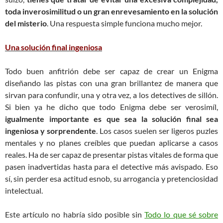
toda inverosimilitud o un gran enrevesamiento en la solución
del misterio
. Una respuesta simple funciona mucho mejor.
Una solución final ingeniosa
Todo buen anfitrión debe ser capaz de crear un Enigma
diseñando las pistas con una gran brillantez de manera que
sirvan para confundir, una y otra vez, a los detectives de sillón.
Si bien ya he dicho que todo Enigma debe ser verosimíl,
igualmente importante es que sea la solución final sea
ingeniosa y sorprendente
. Los casos suelen ser ligeros puzles
mentales y no planes creíbles que puedan aplicarse a casos
reales. Ha de ser capaz de presentar pistas vitales de forma que
pasen inadvertidas hasta para el detective más avispado. Eso
sí, sin perder esa actitud esnob, su arrogancia y pretenciosidad
intelectual.
Este artículo no habría sido posible sin
Todo lo que sé sobre