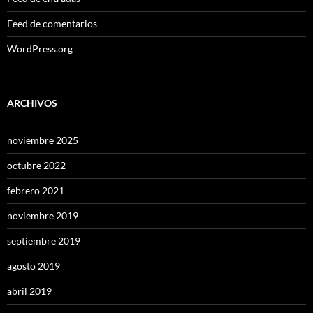
Feed de comentarios
WordPress.org
ARCHIVOS
noviembre 2025
octubre 2022
febrero 2021
noviembre 2019
septiembre 2019
agosto 2019
abril 2019