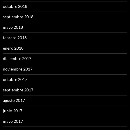
octubre 2018
septiembre 2018
mayo 2018
febrero 2018
enero 2018
diciembre 2017
noviembre 2017
octubre 2017
septiembre 2017
agosto 2017
junio 2017
mayo 2017