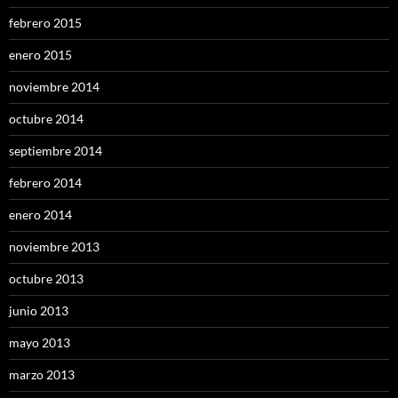
febrero 2015
enero 2015
noviembre 2014
octubre 2014
septiembre 2014
febrero 2014
enero 2014
noviembre 2013
octubre 2013
junio 2013
mayo 2013
marzo 2013