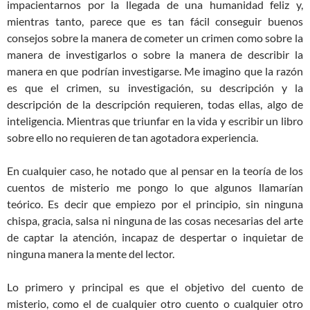
impacientarnos por la llegada de una humanidad feliz y,
mientras tanto, parece que es tan fácil conseguir buenos
consejos sobre la manera de cometer un crimen como sobre la
manera de investigarlos o sobre la manera de describir la
manera en que podrían investigarse. Me imagino que la razón
es que el crimen, su investigación, su descripción y la
descripción de la descripción requieren, todas ellas, algo de
inteligencia. Mientras que triunfar en la vida y escribir un libro
sobre ello no requieren de tan agotadora experiencia.
En cualquier caso, he notado que al pensar en la teoría de los
cuentos de misterio me pongo lo que algunos llamarían
teórico. Es decir que empiezo por el principio, sin ninguna
chispa, gracia, salsa ni ninguna de las cosas necesarias del arte
de captar la atención, incapaz de despertar o inquietar de
ninguna manera la mente del lector.
Lo primero y principal es que el objetivo del cuento de
misterio, como el de cualquier otro cuento o cualquier otro