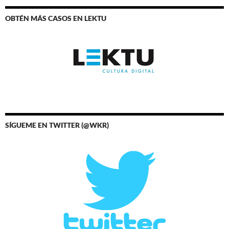
OBTÉN MÁS CASOS EN LEKTU
SÍGUEME EN TWITTER (@WKR)