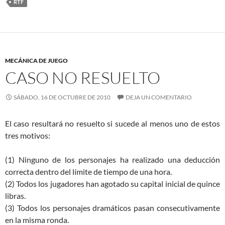
RTF
MECÁNICA DE JUEGO
CASO NO RESUELTO
SÁBADO, 16 DE OCTUBRE DE 2010
DEJA UN COMENTARIO
El caso resultará no resuelto si sucede al menos uno de estos
tres motivos:
(1) Ninguno de los personajes ha realizado una deducción
correcta dentro del límite de tiempo de una hora.
(2) Todos los jugadores han agotado su capital inicial de quince
libras.
(3) Todos los personajes dramáticos pasan consecutivamente
en la misma ronda.