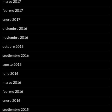
marzo 2017
febrero 2017
enero 2017
diciembre 2016
noviembre 2016
octubre 2016
septiembre 2016
agosto 2016
julio 2016
marzo 2016
febrero 2016
enero 2016
septiembre 2015