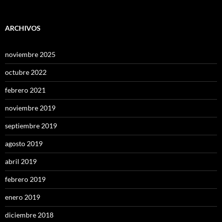
ARCHIVOS
noviembre 2025
octubre 2022
febrero 2021
noviembre 2019
septiembre 2019
agosto 2019
abril 2019
febrero 2019
enero 2019
diciembre 2018