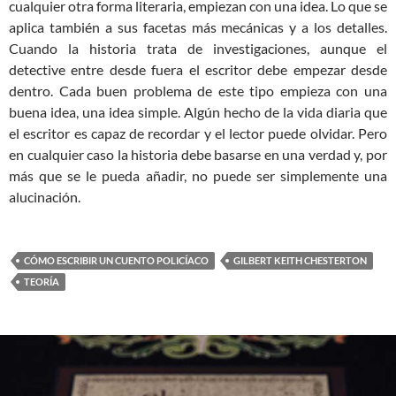
cualquier otra forma literaria, empiezan con una idea. Lo que se
aplica también a sus facetas más mecánicas y a los detalles.
Cuando la historia trata de investigaciones, aunque el
detective entre desde fuera el escritor debe empezar desde
dentro. Cada buen problema de este tipo empieza con una
buena idea, una idea simple. Algún hecho de la vida diaria que
el escritor es capaz de recordar y el lector puede olvidar. Pero
en cualquier caso la historia debe basarse en una verdad y, por
más que se le pueda añadir, no puede ser simplemente una
alucinación.
CÓMO ESCRIBIR UN CUENTO POLICÍACO
GILBERT KEITH CHESTERTON
TEORÍA