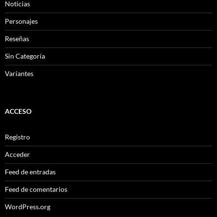
Noticias
Personajes
Reseñas
Sin Categoría
Variantes
ACCESO
Registro
Acceder
Feed de entradas
Feed de comentarios
WordPress.org