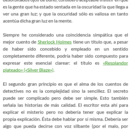
es la gente que ha estado sentada en la oscuridad la que llega a
ver una gran luz; y que la oscuridad sólo es valiosa en tanto
acentúa dicha gran luz en la mente.
Siempre he considerado una coincidencia simpática que el
mejor cuento de
Sherlock Holmes
tiene un titulo que, a pesar
de haber sido concebido y empleado en un sentido
completamente diferente, podría haber sido compuesto para
expresar este esencial clarear: el título es
«Resplandor
plateado» («Silver Blaze»)
.
El segundo gran principio es que el alma de los cuentos de
detectives no es la complejidad sino la sencillez. El secreto
puede ser complicado pero debe ser simple. Esto también
señala las historias de más calidad. El escritor esta ahí para
explicar el misterio pero no debería tener que explicar la
propia explicación. Ésta debe hablar por sí misma. Debería ser
algo que pueda decirse con voz silbante (por el malo, por