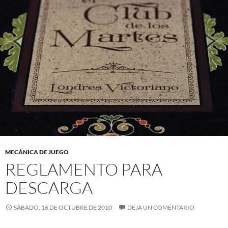
MECÁNICA DE JUEGO
REGLAMENTO PARA
DESCARGA
SÁBADO, 16 DE OCTUBRE DE 2010
DEJA UN COMENTARIO