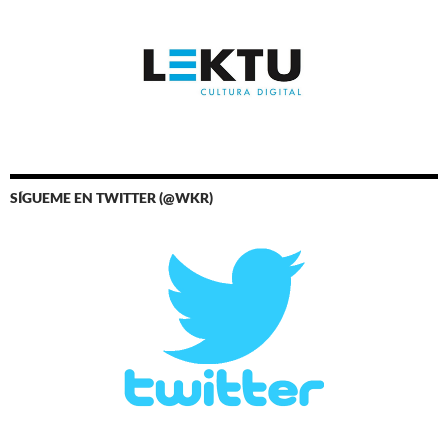
SÍGUEME EN TWITTER (@WKR)