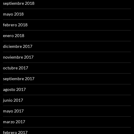
septiembre 2018
mayo 2018
febrero 2018
enero 2018
diciembre 2017
noviembre 2017
octubre 2017
septiembre 2017
agosto 2017
junio 2017
mayo 2017
marzo 2017
febrero 2017