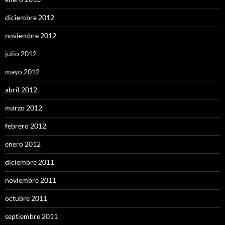
diciembre 2012
noviembre 2012
julio 2012
mayo 2012
abril 2012
marzo 2012
febrero 2012
enero 2012
diciembre 2011
noviembre 2011
octubre 2011
septiembre 2011