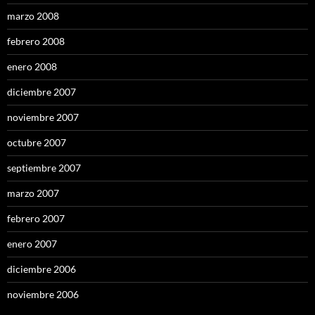
marzo 2008
febrero 2008
enero 2008
diciembre 2007
noviembre 2007
octubre 2007
septiembre 2007
marzo 2007
febrero 2007
enero 2007
diciembre 2006
noviembre 2006