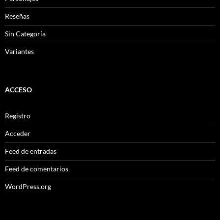
Reseñas
Sin Categoría
Variantes
ACCESO
Registro
Acceder
Feed de entradas
Feed de comentarios
WordPress.org