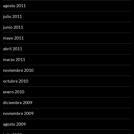
agosto 2011
julio 2011
junio 2011
mayo 2011
abril 2011
marzo 2011
noviembre 2010
octubre 2010
enero 2010
diciembre 2009
noviembre 2009
agosto 2009