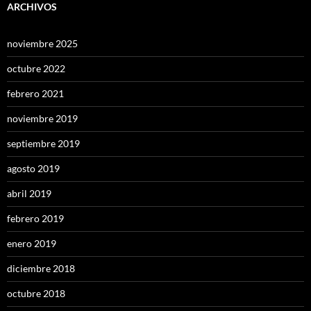
ARCHIVOS
noviembre 2025
octubre 2022
febrero 2021
noviembre 2019
septiembre 2019
agosto 2019
abril 2019
febrero 2019
enero 2019
diciembre 2018
octubre 2018