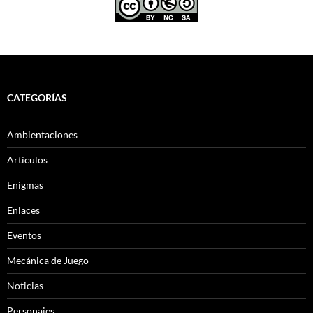
CATEGORÍAS
Ambientaciones
Artículos
Enigmas
Enlaces
Eventos
Mecánica de Juego
Noticias
Personajes