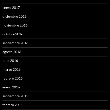
enero 2017
diciembre 2016
noviembre 2016
octubre 2016
septiembre 2016
agosto 2016
julio 2016
marzo 2016
febrero 2016
enero 2016
septiembre 2015
febrero 2015