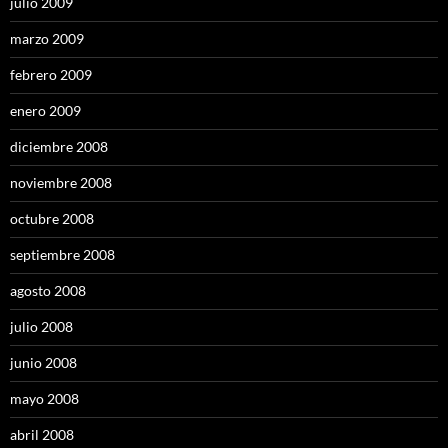
julio 2009
marzo 2009
febrero 2009
enero 2009
diciembre 2008
noviembre 2008
octubre 2008
septiembre 2008
agosto 2008
julio 2008
junio 2008
mayo 2008
abril 2008