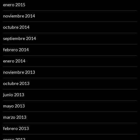
enero 2015
noviembre 2014
octubre 2014
septiembre 2014
febrero 2014
enero 2014
noviembre 2013
octubre 2013
junio 2013
mayo 2013
marzo 2013
febrero 2013
enero 2013