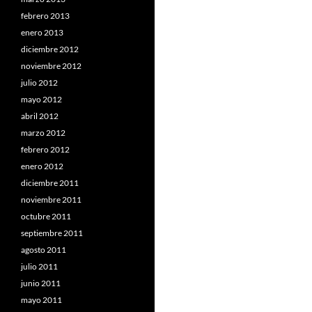
febrero 2013
enero 2013
diciembre 2012
noviembre 2012
julio 2012
mayo 2012
abril 2012
marzo 2012
febrero 2012
enero 2012
diciembre 2011
noviembre 2011
octubre 2011
septiembre 2011
agosto 2011
julio 2011
junio 2011
mayo 2011