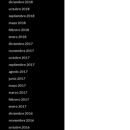
diciembre 2018
octubre 2018
septiembre 2018
mayo 2018
febrero 2018
enero 2018
diciembre 2017
noviembre 2017
octubre 2017
septiembre 2017
agosto 2017
junio 2017
mayo 2017
marzo 2017
febrero 2017
enero 2017
diciembre 2016
noviembre 2016
octubre 2016