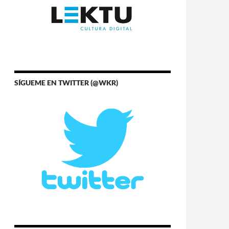
SÍGUEME EN TWITTER (@WKR)