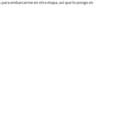
 para embarcarme en otra etapa, así que lo pongo en