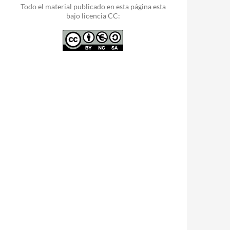
Todo el material publicado en esta página esta
bajo licencia CC: