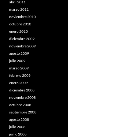
abril 2011
marzo 2011
noviembre 2010
octubre 2010
enero 2010
diciembre 2009
noviembre 2009
agosto 2009
julio 2009
marzo 2009
febrero 2009
enero 2009
diciembre 2008
noviembre 2008
octubre 2008
septiembre 2008
agosto 2008
julio 2008
junio 2008