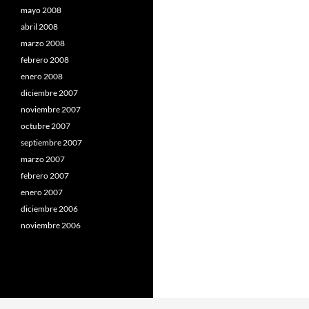
mayo 2008
abril 2008
marzo 2008
febrero 2008
enero 2008
diciembre 2007
noviembre 2007
octubre 2007
septiembre 2007
marzo 2007
febrero 2007
enero 2007
diciembre 2006
noviembre 2006