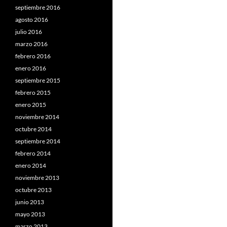
septiembre 2016
agosto 2016
julio 2016
marzo 2016
febrero 2016
enero 2016
septiembre 2015
febrero 2015
enero 2015
noviembre 2014
octubre 2014
septiembre 2014
febrero 2014
enero 2014
noviembre 2013
octubre 2013
junio 2013
mayo 2013
marzo 2013