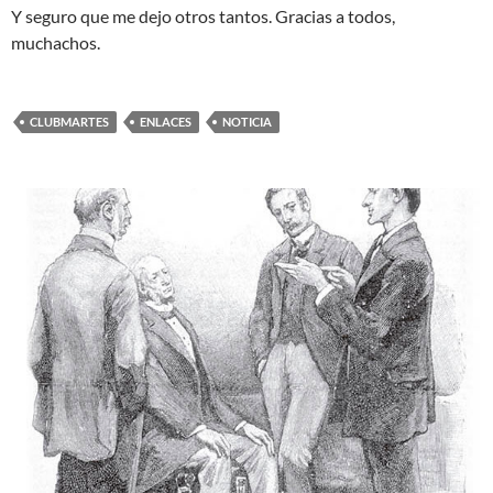
Y seguro que me dejo otros tantos. Gracias a todos,
muchachos.
CLUBMARTES
ENLACES
NOTICIA