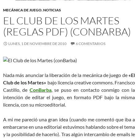
MECÁNICA DE JUEGO
,
NOTICIAS
EL CLUB DE LOS MARTES
(REGLAS PDF) (CONBARBA)
LUNES, 1 DE NOVIEMBRE DE 2010
6 COMENTARIOS
Nada más anunciar la liberación de la mecánica de juego de
«El
Club de los Martes»
bajo licencia creative commons. Francisco
Castillo, de
ConBarba
, se puso en contacto conmigo con la
intención de editar el juego, en formato PDF bajo la misma
licencia, con su microeditorial.
A mi me pareció una gran idea (cuando me comentó que iba a
embarcarse en una editorial estuvimos hablando sobre el tema
y la posibilidad de hacerlo). Tras algún intercambio de emails le