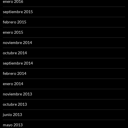
enero 2016
septiembre 2015
febrero 2015
enero 2015
noviembre 2014
octubre 2014
septiembre 2014
febrero 2014
enero 2014
noviembre 2013
octubre 2013
junio 2013
mayo 2013