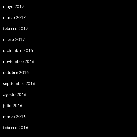
mayo 2017
marzo 2017
febrero 2017
enero 2017
diciembre 2016
noviembre 2016
octubre 2016
septiembre 2016
agosto 2016
julio 2016
marzo 2016
febrero 2016