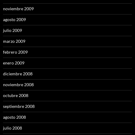
noviembre 2009
agosto 2009
julio 2009
marzo 2009
febrero 2009
enero 2009
diciembre 2008
noviembre 2008
octubre 2008
septiembre 2008
agosto 2008
julio 2008