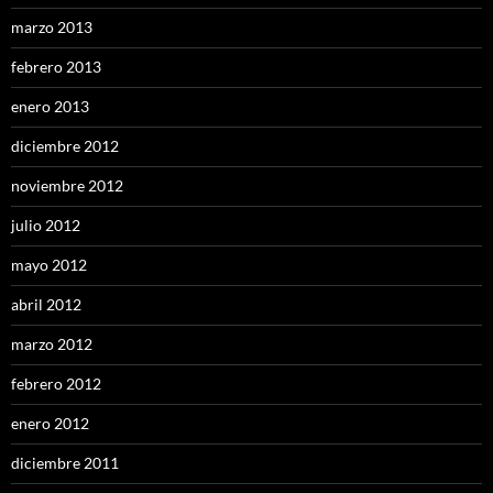
marzo 2013
febrero 2013
enero 2013
diciembre 2012
noviembre 2012
julio 2012
mayo 2012
abril 2012
marzo 2012
febrero 2012
enero 2012
diciembre 2011