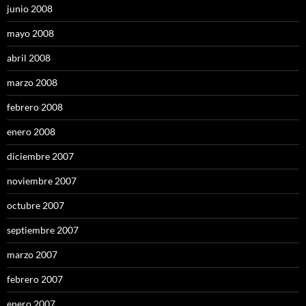
junio 2008
mayo 2008
abril 2008
marzo 2008
febrero 2008
enero 2008
diciembre 2007
noviembre 2007
octubre 2007
septiembre 2007
marzo 2007
febrero 2007
enero 2007