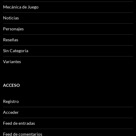
Mecánica de Juego
Noticias
Personajes
Reseñas
Sin Categoría
Variantes
ACCESO
Registro
Acceder
Feed de entradas
Feed de comentarios