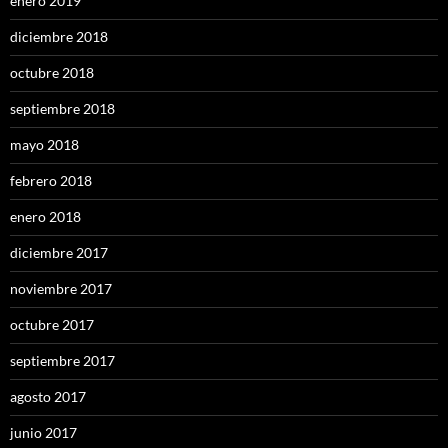
enero 2019
diciembre 2018
octubre 2018
septiembre 2018
mayo 2018
febrero 2018
enero 2018
diciembre 2017
noviembre 2017
octubre 2017
septiembre 2017
agosto 2017
junio 2017