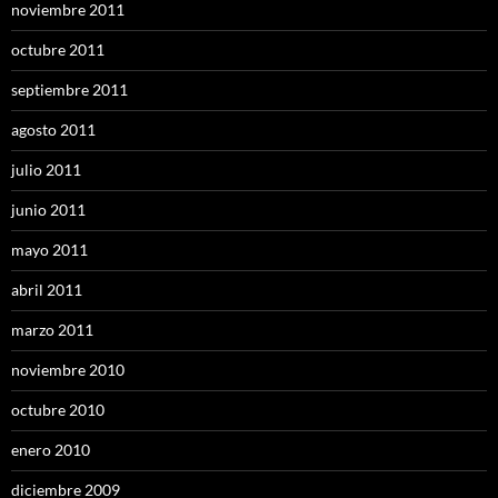
noviembre 2011
octubre 2011
septiembre 2011
agosto 2011
julio 2011
junio 2011
mayo 2011
abril 2011
marzo 2011
noviembre 2010
octubre 2010
enero 2010
diciembre 2009