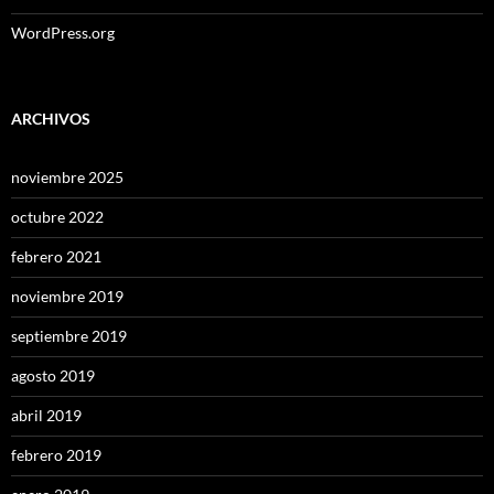
WordPress.org
ARCHIVOS
noviembre 2025
octubre 2022
febrero 2021
noviembre 2019
septiembre 2019
agosto 2019
abril 2019
febrero 2019