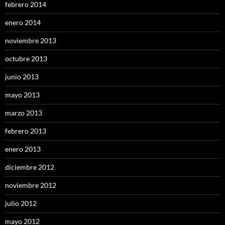
febrero 2014
enero 2014
noviembre 2013
octubre 2013
junio 2013
mayo 2013
marzo 2013
febrero 2013
enero 2013
diciembre 2012
noviembre 2012
julio 2012
mayo 2012