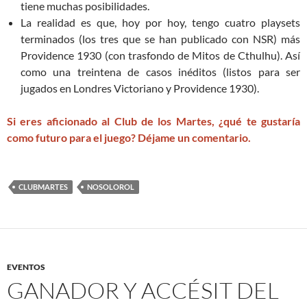
tiene muchas posibilidades.
La realidad es que, hoy por hoy, tengo cuatro playsets
terminados (los tres que se han publicado con NSR) más
Providence 1930 (con trasfondo de Mitos de Cthulhu). Así
como una treintena de casos inéditos (listos para ser
jugados en Londres Victoriano y Providence 1930).
Si eres aficionado al Club de los Martes, ¿qué te gustaría
como futuro para el juego? Déjame un comentario.
CLUBMARTES
NOSOLOROL
EVENTOS
GANADOR Y ACCÉSIT DEL