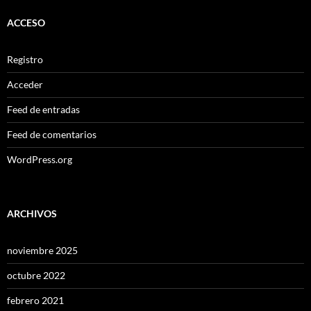
ACCESO
Registro
Acceder
Feed de entradas
Feed de comentarios
WordPress.org
ARCHIVOS
noviembre 2025
octubre 2022
febrero 2021