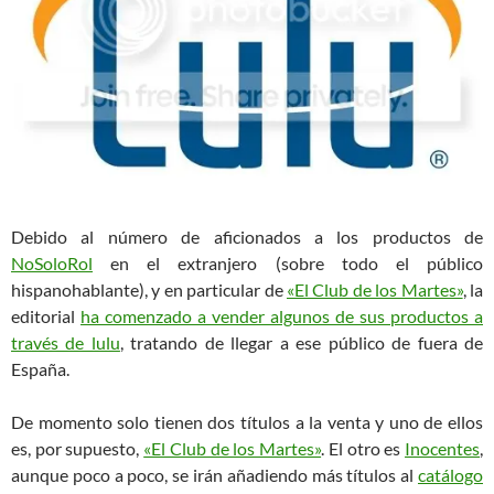
Debido al número de aficionados a los productos de
NoSoloRol
en el extranjero (sobre todo el público
hispanohablante), y en particular de
«El Club de los Martes»
, la
editorial
ha comenzado a vender algunos de sus productos a
través de lulu
, tratando de llegar a ese público de fuera de
España.
De momento solo tienen dos títulos a la venta y uno de ellos
es, por supuesto,
«El Club de los Martes»
. El otro es
Inocentes
,
aunque poco a poco, se irán añadiendo más títulos al
catálogo