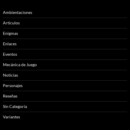
Ambientaciones
Artículos
Enigmas
Enlaces
Eventos
Mecánica de Juego
Noticias
Personajes
Reseñas
Sin Categoría
Variantes