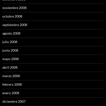
noviembre 2008
octubre 2008
septiembre 2008
agosto 2008
julio 2008
junio 2008
mayo 2008
abril 2008
marzo 2008
febrero 2008
enero 2008
diciembre 2007