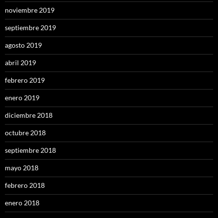
noviembre 2019
septiembre 2019
agosto 2019
abril 2019
febrero 2019
enero 2019
diciembre 2018
octubre 2018
septiembre 2018
mayo 2018
febrero 2018
enero 2018