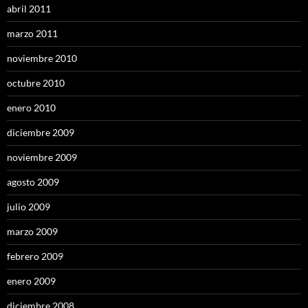
abril 2011
marzo 2011
noviembre 2010
octubre 2010
enero 2010
diciembre 2009
noviembre 2009
agosto 2009
julio 2009
marzo 2009
febrero 2009
enero 2009
diciembre 2008