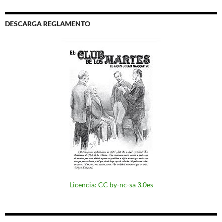
DESCARGA REGLAMENTO
Licencia: CC by-nc-sa 3.0es