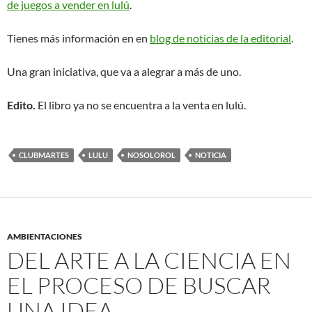
de juegos a vender en lulú
.
Tienes más información en en
blog de noticias de la editorial
.
Una gran iniciativa, que va a alegrar a más de uno.
Edito.
El libro ya no se encuentra a la venta en lulú.
CLUBMARTES
LULU
NOSOLOROL
NOTICIA
AMBIENTACIONES
DEL ARTE A LA CIENCIA EN
EL PROCESO DE BUSCAR
UNA IDEA