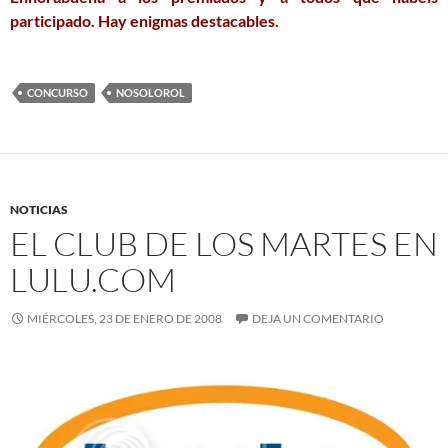
participado. Hay enigmas destacables.
CONCURSO
NOSOLOROL
NOTICIAS
EL CLUB DE LOS MARTES EN
LULU.COM
MIÉRCOLES, 23 DE ENERO DE 2008
DEJA UN COMENTARIO