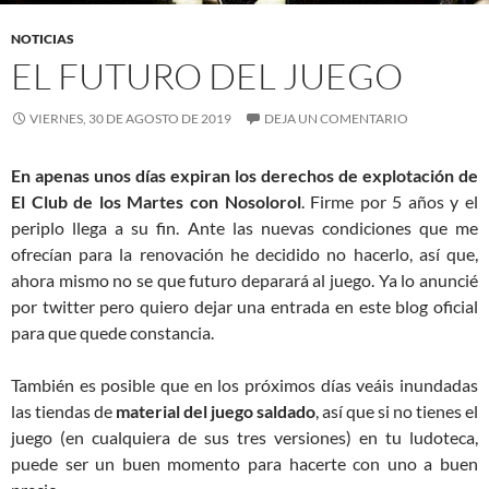
NOTICIAS
EL FUTURO DEL JUEGO
VIERNES, 30 DE AGOSTO DE 2019
DEJA UN COMENTARIO
En apenas unos días expiran los derechos de explotación de
El Club de los Martes con Nosolorol
. Firme por 5 años y el
periplo llega a su fin. Ante las nuevas condiciones que me
ofrecían para la renovación he decidido no hacerlo, así que,
ahora mismo no se que futuro deparará al juego. Ya lo anuncié
por twitter pero quiero dejar una entrada en este blog oficial
para que quede constancia.
También es posible que en los próximos días veáis inundadas
las tiendas de
material del juego saldado
, así que si no tienes el
juego (en cualquiera de sus tres versiones) en tu ludoteca,
puede ser un buen momento para hacerte con uno a buen