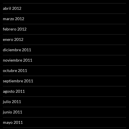
abril 2012
marzo 2012
febrero 2012
enero 2012
diciembre 2011
noviembre 2011
octubre 2011
septiembre 2011
agosto 2011
julio 2011
junio 2011
mayo 2011