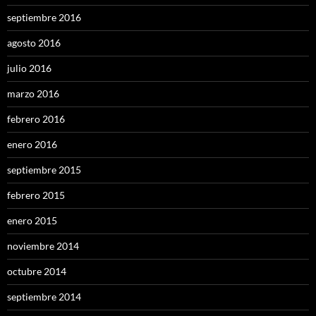
septiembre 2016
agosto 2016
julio 2016
marzo 2016
febrero 2016
enero 2016
septiembre 2015
febrero 2015
enero 2015
noviembre 2014
octubre 2014
septiembre 2014