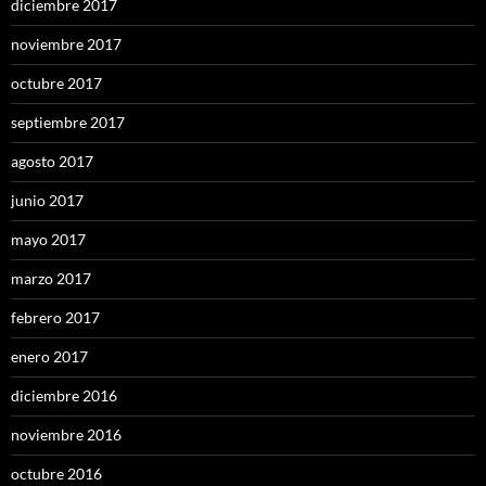
diciembre 2017
noviembre 2017
octubre 2017
septiembre 2017
agosto 2017
junio 2017
mayo 2017
marzo 2017
febrero 2017
enero 2017
diciembre 2016
noviembre 2016
octubre 2016