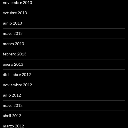
noviembre 2013
octubre 2013
junio 2013
mayo 2013
marzo 2013
febrero 2013
enero 2013
diciembre 2012
noviembre 2012
julio 2012
mayo 2012
abril 2012
marzo 2012