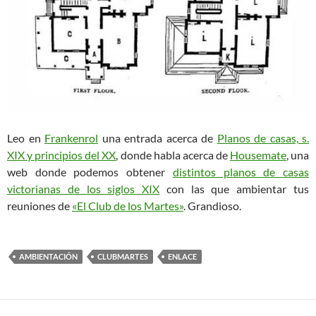
Leo en
Frankenrol
una entrada acerca de
Planos de casas, s.
XIX y principios del XX
, donde habla acerca de
Housemate
, una
web donde podemos obtener
distintos planos de casas
victorianas de los siglos XIX
con las que ambientar tus
reuniones de
«El Club de los Martes»
. Grandioso.
AMBIENTACIÓN
CLUBMARTES
ENLACE