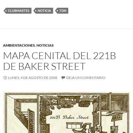
CLUBMARTES
NOTICIA
TDN
AMBIENTACIONES
,
NOTICIAS
MAPA CENITAL DEL 221B
DE BAKER STREET
LUNES, 4 DE AGOSTO DE 2008
DEJA UN COMENTARIO