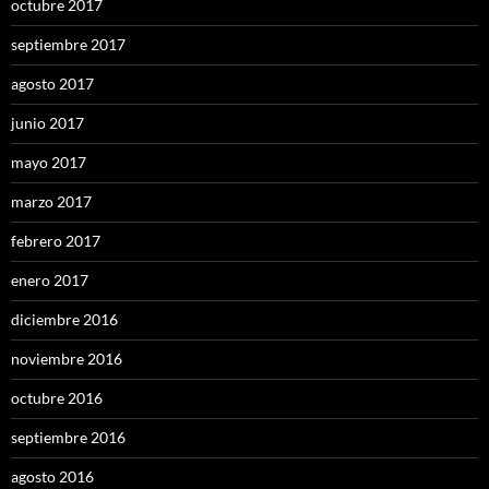
octubre 2017
septiembre 2017
agosto 2017
junio 2017
mayo 2017
marzo 2017
febrero 2017
enero 2017
diciembre 2016
noviembre 2016
octubre 2016
septiembre 2016
agosto 2016