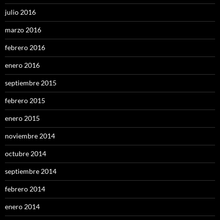
julio 2016
marzo 2016
febrero 2016
enero 2016
septiembre 2015
febrero 2015
enero 2015
noviembre 2014
octubre 2014
septiembre 2014
febrero 2014
enero 2014