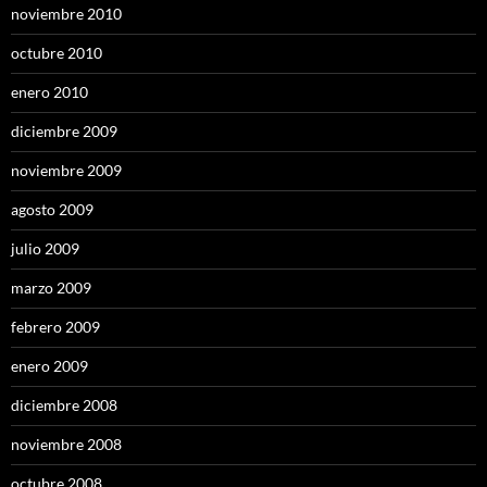
noviembre 2010
octubre 2010
enero 2010
diciembre 2009
noviembre 2009
agosto 2009
julio 2009
marzo 2009
febrero 2009
enero 2009
diciembre 2008
noviembre 2008
octubre 2008