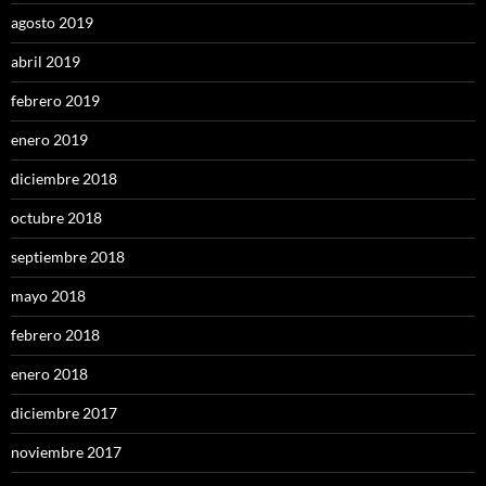
agosto 2019
abril 2019
febrero 2019
enero 2019
diciembre 2018
octubre 2018
septiembre 2018
mayo 2018
febrero 2018
enero 2018
diciembre 2017
noviembre 2017