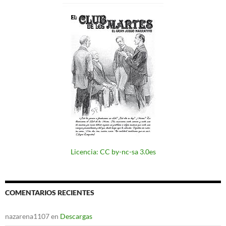
Licencia: CC by-nc-sa 3.0es
COMENTARIOS RECIENTES
nazarena1107
en
Descargas