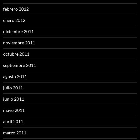
febrero 2012
enero 2012
diciembre 2011
noviembre 2011
octubre 2011
septiembre 2011
agosto 2011
julio 2011
junio 2011
mayo 2011
abril 2011
marzo 2011