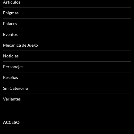
Artículos
Enigmas
Enlaces
Eventos
Mecánica de Juego
Noticias
Personajes
Reseñas
Sin Categoría
Variantes
ACCESO