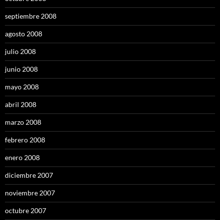
septiembre 2008
agosto 2008
julio 2008
junio 2008
mayo 2008
abril 2008
marzo 2008
febrero 2008
enero 2008
diciembre 2007
noviembre 2007
octubre 2007