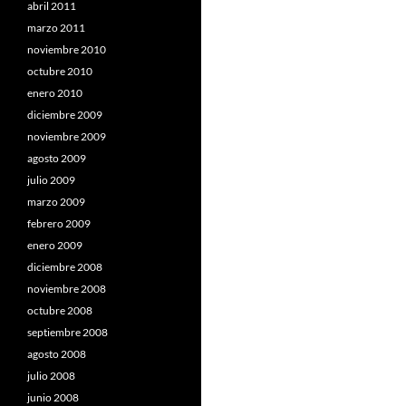
abril 2011
marzo 2011
noviembre 2010
octubre 2010
enero 2010
diciembre 2009
noviembre 2009
agosto 2009
julio 2009
marzo 2009
febrero 2009
enero 2009
diciembre 2008
noviembre 2008
octubre 2008
septiembre 2008
agosto 2008
julio 2008
junio 2008