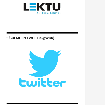
SÍGUEME EN TWITTER (@WKR)