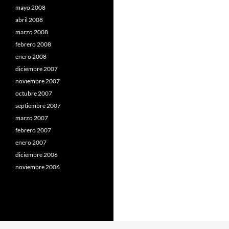
mayo 2008
abril 2008
marzo 2008
febrero 2008
enero 2008
diciembre 2007
noviembre 2007
octubre 2007
septiembre 2007
marzo 2007
febrero 2007
enero 2007
diciembre 2006
noviembre 2006