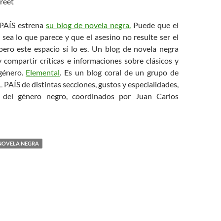
 PAÍS estrena
su blog de novela negra.
Puede que el
sea lo que parece y que el asesino no resulte ser el
ero este espacio sí lo es. Un blog de novela negra
 compartir críticas e informaciones sobre clásicos y
género.
Elemental
. Es un blog coral de un grupo de
L PAÍS de distintas secciones, gustos y especialidades,
 del género negro, coordinados por Juan Carlos
NOVELA NEGRA