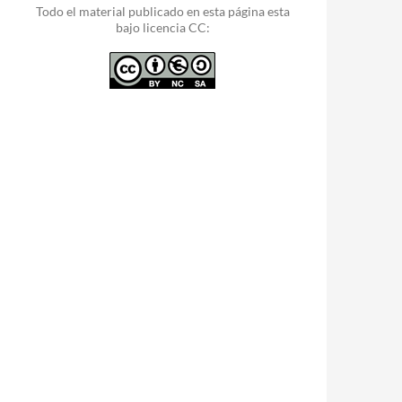
Todo el material publicado en esta página esta
bajo licencia CC: