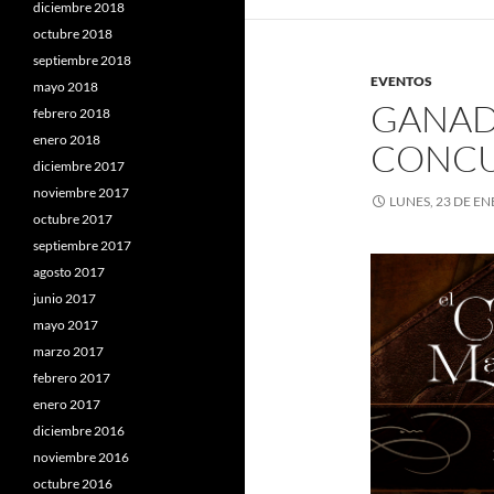
diciembre 2018
octubre 2018
septiembre 2018
EVENTOS
mayo 2018
GANADO
febrero 2018
enero 2018
CONC
diciembre 2017
noviembre 2017
LUNES, 23 DE E
octubre 2017
septiembre 2017
agosto 2017
junio 2017
mayo 2017
marzo 2017
febrero 2017
enero 2017
diciembre 2016
noviembre 2016
octubre 2016