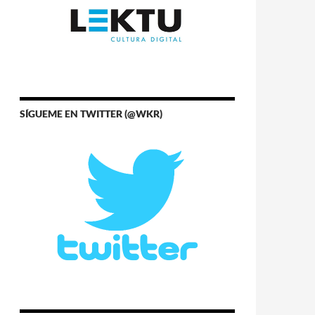
SÍGUEME EN TWITTER (@WKR)