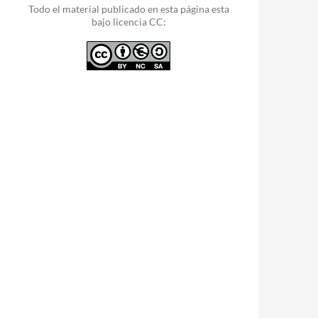
Todo el material publicado en esta página esta
bajo licencia CC: