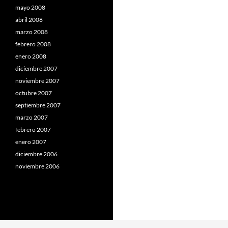
mayo 2008
abril 2008
marzo 2008
febrero 2008
enero 2008
diciembre 2007
noviembre 2007
octubre 2007
septiembre 2007
marzo 2007
febrero 2007
enero 2007
diciembre 2006
noviembre 2006