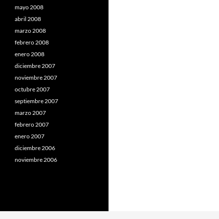
mayo 2008
abril 2008
marzo 2008
febrero 2008
enero 2008
diciembre 2007
noviembre 2007
octubre 2007
septiembre 2007
marzo 2007
febrero 2007
enero 2007
diciembre 2006
noviembre 2006