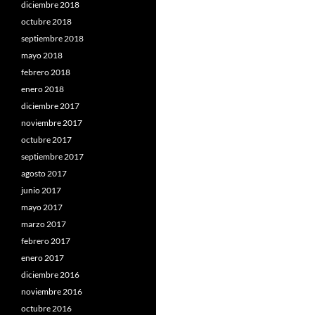
diciembre 2018
octubre 2018
septiembre 2018
mayo 2018
febrero 2018
enero 2018
diciembre 2017
noviembre 2017
octubre 2017
septiembre 2017
agosto 2017
junio 2017
mayo 2017
marzo 2017
febrero 2017
enero 2017
diciembre 2016
noviembre 2016
octubre 2016