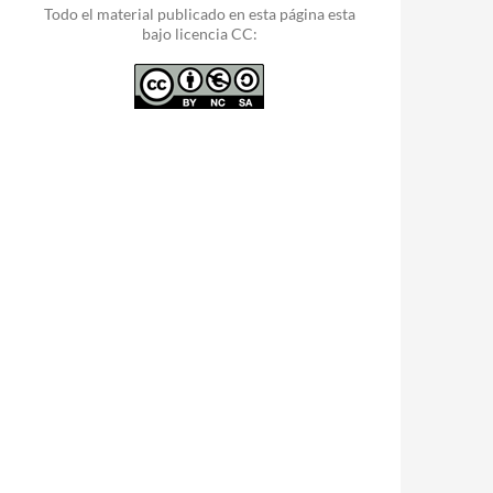
Todo el material publicado en esta página esta
bajo licencia CC: