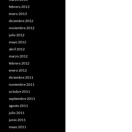
febrero 2013
enero 2013
diciembre 2012
noviembre 2012
julio 2012
mayo 2012
abril 2012
marzo 2012
febrero 2012
enero 2012
diciembre 2011
noviembre 2011
octubre 2011
septiembre 2011
agosto 2011
julio 2011
junio 2011
mayo 2011