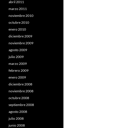
abril 2011
marzo 2011
noviembre 2010
octubre 2010
enero 2010
diciembre 2009
noviembre 2009
agosto 2009
julio 2009
marzo 2009
febrero 2009
enero 2009
diciembre 2008
noviembre 2008
octubre 2008
septiembre 2008
agosto 2008
julio 2008
junio 2008