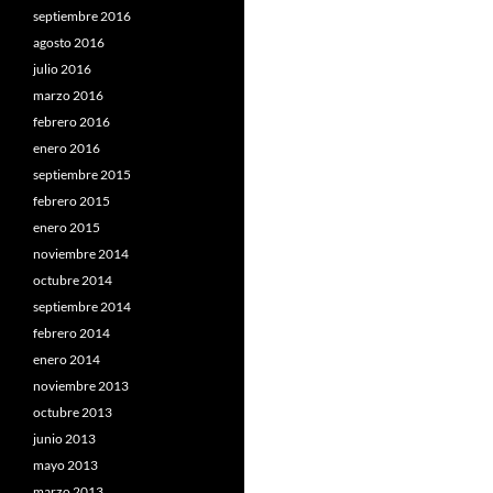
septiembre 2016
agosto 2016
julio 2016
marzo 2016
febrero 2016
enero 2016
septiembre 2015
febrero 2015
enero 2015
noviembre 2014
octubre 2014
septiembre 2014
febrero 2014
enero 2014
noviembre 2013
octubre 2013
junio 2013
mayo 2013
marzo 2013