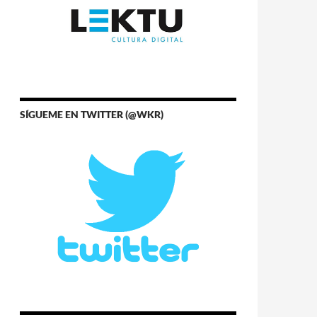
SÍGUEME EN TWITTER (@WKR)