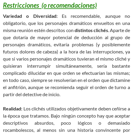
Restricciones (o recomendaciones)
Variedad o Diversidad:
Es recomendable, aunque no
obligatorio, que los personajes dramáticos envueltos en una
misma reunión estén descritos con
distintos clichés
. Aparte de
que dotaría de mayor potencial de deducción al grupo de
personajes dramáticos, evitaría problemas (y posiblemente
futuros dolores de cabeza) a la hora de las interrupciones, ya
que si varios personajes dramáticos tuvieran el mismo cliché y
quisieran interrumpir simultáneamente, sería bastante
complicado dilucidar en que orden se efectuarían las mismas;
en todo caso, siempre se resolverían en el orden que dictamine
el anfitrión, aunque se recomienda seguir el orden de turno a
partir del detective de inicio.
Realidad:
Los clichés utilizados objetivamente deben ceñirse a
la época que tratamos. Bajo ningún concepto hay que aceptar
descriptivos absurdos, poco lógicos o demasiado
rocambolescos, al menos sin una historia convincente por