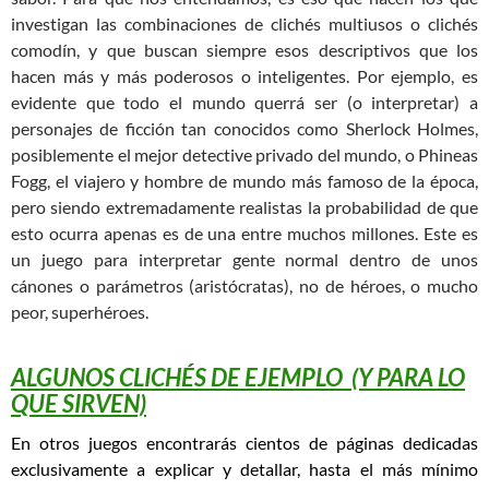
investigan las combinaciones de clichés multiusos o clichés
comodín, y que buscan siempre esos descriptivos que los
hacen más y más poderosos o inteligentes. Por ejemplo, es
evidente que todo el mundo querrá ser (o interpretar) a
personajes de ficción tan conocidos como Sherlock Holmes,
posiblemente el mejor detective privado del mundo, o Phineas
Fogg, el viajero y hombre de mundo más famoso de la época,
pero siendo extremadamente realistas la probabilidad de que
esto ocurra apenas es de una entre muchos millones. Este es
un juego para interpretar gente normal dentro de unos
cánones o parámetros (aristócratas), no de héroes, o mucho
peor, superhéroes.
ALGUNOS CLICHÉS DE EJEMPLO (Y PARA LO
QUE SIRVEN)
En otros juegos encontrarás cientos de páginas dedicadas
exclusivamente a explicar y detallar, hasta el más mínimo