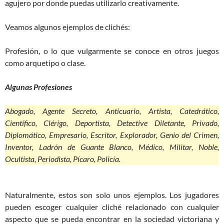
agujero por donde puedas utilizarlo creativamente.
Veamos algunos ejemplos de clichés:
Profesión, o lo que vulgarmente se conoce en otros juegos
como arquetipo o clase.
Algunas Profesiones
Abogado, Agente Secreto, Anticuario, Artista, Catedrático,
Científico, Clérigo, Deportista, Detective Diletante, Privado,
Diplomático, Empresario, Escritor, Explorador, Genio del Crimen,
Inventor, Ladrón de Guante Blanco, Médico, Militar, Noble,
Ocultista, Periodista, Pícaro, Policía.
Naturalmente, estos son solo unos ejemplos. Los jugadores
pueden escoger cualquier cliché relacionado con cualquier
aspecto que se pueda encontrar en la sociedad victoriana y