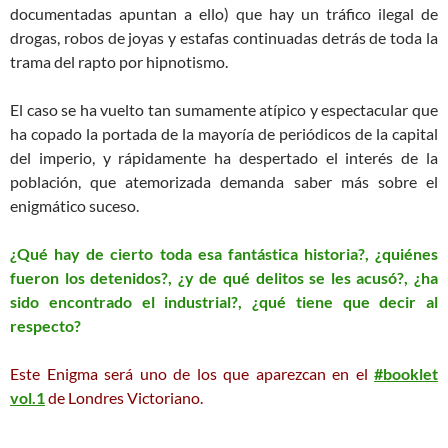
documentadas apuntan a ello) que hay un tráfico ilegal de
drogas, robos de joyas y estafas continuadas detrás de toda la
trama del rapto por hipnotismo.
El caso se ha vuelto tan sumamente atípico y espectacular que
ha copado la portada de la mayoría de periódicos de la capital
del imperio, y rápidamente ha despertado el interés de la
población, que atemorizada demanda saber más sobre el
enigmático suceso.
¿Qué hay de cierto toda esa fantástica historia?, ¿quiénes
fueron los detenidos?, ¿y de qué delitos se les acusó?, ¿ha
sido encontrado el industrial?, ¿qué tiene que decir al
respecto?
Este Enigma será uno de los que aparezcan en el
#booklet
vol.1
de Londres Victoriano.