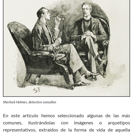
Sherlock Holmes, detective consultor.
En este artículo hemos seleccionado algunas de las más
comunes, ilustrándolas con imágenes o arquetipos
representativos, extraídos de la forma de vida de aquella