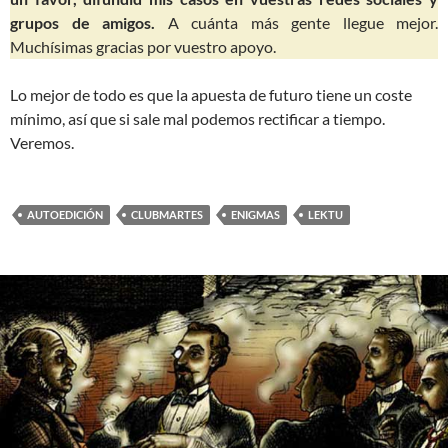
grupos de amigos.
A cuánta más gente llegue mejor.
Muchísimas gracias por vuestro apoyo.
Lo mejor de todo es que la apuesta de futuro tiene un coste
mínimo, así que si sale mal podemos rectificar a tiempo.
Veremos.
AUTOEDICIÓN
CLUBMARTES
ENIGMAS
LEKTU