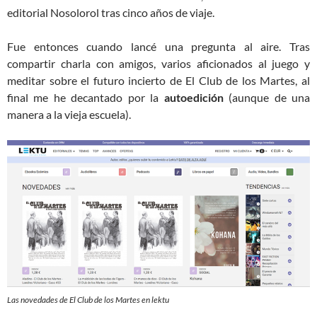
editorial Nosolorol tras cinco años de viaje.
Fue entonces cuando lancé una pregunta al aire. Tras
compartir charla con amigos, varios aficionados al juego y
meditar sobre el futuro incierto de El Club de los Martes, al
final me he decantado por la
autoedición
(aunque de una
manera a la vieja escuela).
Las novedades de El Club de los Martes en lektu