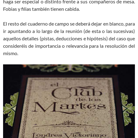
haga ser especial o distinto frente a sus compañeros de mesa.
Fobias y filias también tienen cabida.
El resto del cuaderno de campo se deberá dejar en blanco, para
ir apuntando a lo largo de la reunión (de esta o las sucesivas)
aquellos detalles (pistas, deducciones e hipótesis) del caso que
consideréis de importancia o relevancia para la resolución del
mismo.