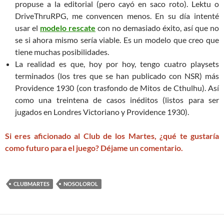
propuse a la editorial (pero cayó en saco roto). Lektu o
DriveThruRPG, me convencen menos. En su día intenté
usar el
modelo rescate
con no demasiado éxito, así que no
se si ahora mismo sería viable. Es un modelo que creo que
tiene muchas posibilidades.
La realidad es que, hoy por hoy, tengo cuatro playsets
terminados (los tres que se han publicado con NSR) más
Providence 1930 (con trasfondo de Mitos de Cthulhu). Así
como una treintena de casos inéditos (listos para ser
jugados en Londres Victoriano y Providence 1930).
Si eres aficionado al Club de los Martes, ¿qué te gustaría
como futuro para el juego? Déjame un comentario.
CLUBMARTES
NOSOLOROL