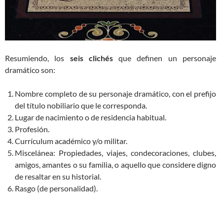
Resumiendo, los
seis clichés
que definen un personaje
dramático son:
Nombre completo de su personaje dramático, con el prefijo
del título nobiliario que le corresponda.
Lugar de nacimiento o de residencia habitual.
Profesión.
Currículum académico y/o militar.
Miscelánea: Propiedades, viajes, condecoraciones, clubes,
amigos, amantes o su familia, o aquello que considere digno
de resaltar en su historial.
Rasgo (de personalidad).