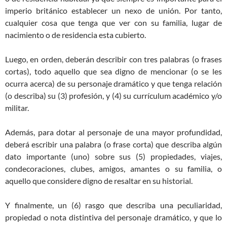
imperio británico establecer un nexo de unión. Por tanto,
cualquier cosa que tenga que ver con su familia, lugar de
nacimiento o de residencia esta cubierto.
Luego, en orden, deberán describir con tres palabras (o frases
cortas), todo aquello que sea digno de mencionar (o se les
ocurra acerca) de su personaje dramático y que tenga relación
(o describa) su (3) profesión, y (4) su currículum académico y/o
militar.
Además, para dotar al personaje de una mayor profundidad,
deberá escribir una palabra (o frase corta) que describa algún
dato importante (uno) sobre sus (5) propiedades, viajes,
condecoraciones, clubes, amigos, amantes o su familia, o
aquello que considere digno de resaltar en su historial.
Y finalmente, un (6) rasgo que describa una peculiaridad,
propiedad o nota distintiva del personaje dramático, y que lo