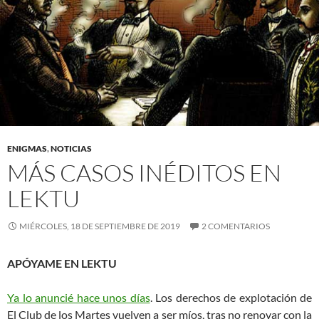
ENIGMAS
,
NOTICIAS
MÁS CASOS INÉDITOS EN
LEKTU
MIÉRCOLES, 18 DE SEPTIEMBRE DE 2019
2 COMENTARIOS
APÓYAME EN LEKTU
Ya lo anuncié hace unos días
. Los derechos de explotación de
El Club de los Martes vuelven a ser míos, tras no renovar con la