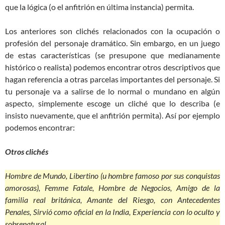
que la lógica (o el anfitrión en última instancia) permita.
Los anteriores son clichés relacionados con la ocupación o
profesión del personaje dramático. Sin embargo, en un juego
de estas características (se presupone que medianamente
histórico o realista) podemos encontrar otros descriptivos que
hagan referencia a otras parcelas importantes del personaje. Si
tu personaje va a salirse de lo normal o mundano en algún
aspecto, simplemente escoge un cliché que lo describa (e
insisto nuevamente, que el anfitrión permita). Así por ejemplo
podemos encontrar:
Otros clichés
Hombre de Mundo, Libertino (u hombre famoso por sus conquistas
amorosas), Femme Fatale, Hombre de Negocios, Amigo de la
familia real británica, Amante del Riesgo, con Antecedentes
Penales, Sirvió como oficial en la India, Experiencia con lo oculto y
sobrenatural.