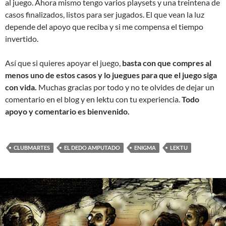
al juego. Ahora mismo tengo varios playsets y una treintena de
casos finalizados, listos para ser jugados. El que vean la luz
depende del apoyo que reciba y si me compensa el tiempo
invertido.
Así que si quieres apoyar el juego,
basta con que compres al
menos uno de estos casos y lo juegues para que el juego siga
con vida.
Muchas gracias por todo y no te olvides de dejar un
comentario en el blog y en lektu con tu experiencia.
Todo
apoyo y comentario es bienvenido.
CLUBMARTES
EL DEDO AMPUTADO
ENIGMA
LEKTU