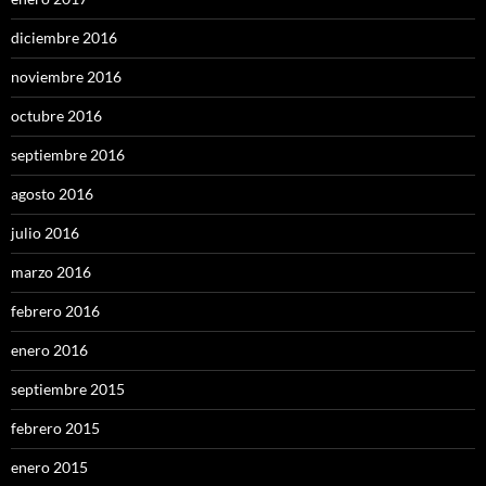
diciembre 2016
noviembre 2016
octubre 2016
septiembre 2016
agosto 2016
julio 2016
marzo 2016
febrero 2016
enero 2016
septiembre 2015
febrero 2015
enero 2015