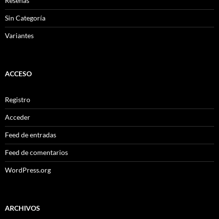
Reseñas
Sin Categoría
Variantes
ACCESO
Registro
Acceder
Feed de entradas
Feed de comentarios
WordPress.org
ARCHIVOS