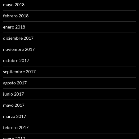
mayo 2018
febrero 2018
enero 2018
diciembre 2017
noviembre 2017
octubre 2017
septiembre 2017
agosto 2017
junio 2017
mayo 2017
marzo 2017
febrero 2017
enero 2017