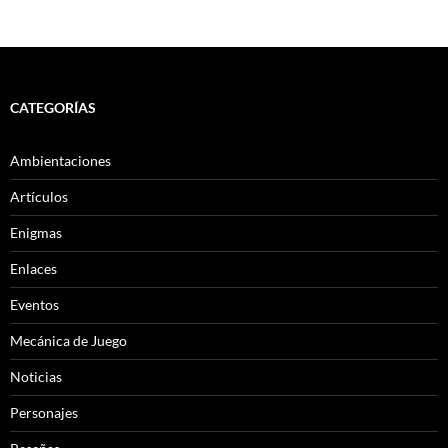
CATEGORÍAS
Ambientaciones
Artículos
Enigmas
Enlaces
Eventos
Mecánica de Juego
Noticias
Personajes