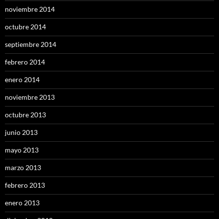
noviembre 2014
octubre 2014
septiembre 2014
febrero 2014
enero 2014
noviembre 2013
octubre 2013
junio 2013
mayo 2013
marzo 2013
febrero 2013
enero 2013