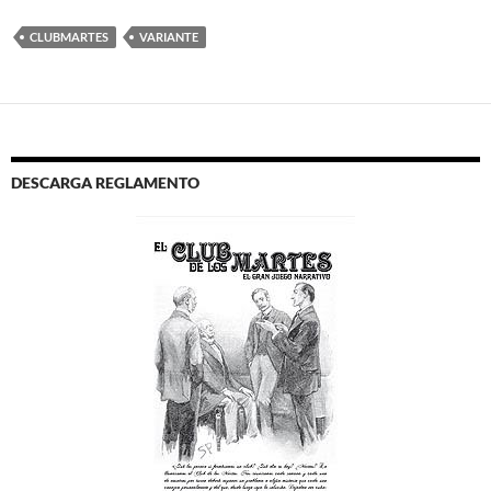
CLUBMARTES
VARIANTE
DESCARGA REGLAMENTO