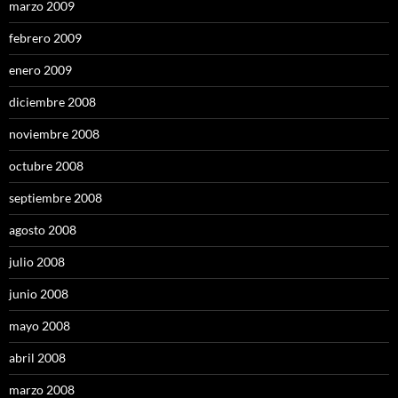
marzo 2009
febrero 2009
enero 2009
diciembre 2008
noviembre 2008
octubre 2008
septiembre 2008
agosto 2008
julio 2008
junio 2008
mayo 2008
abril 2008
marzo 2008