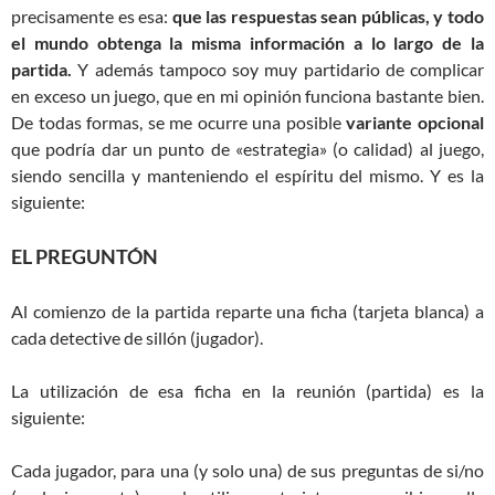
precisamente es esa:
que las respuestas sean públicas, y todo
el mundo obtenga la misma información a lo largo de la
partida.
Y además tampoco soy muy partidario de complicar
en exceso un juego, que en mi opinión funciona bastante bien.
De todas formas, se me ocurre una posible
variante opcional
que podría dar un punto de «estrategia» (o calidad) al juego,
siendo sencilla y manteniendo el espíritu del mismo. Y es la
siguiente:
EL PREGUNTÓN
Al comienzo de la partida reparte una ficha (tarjeta blanca) a
cada detective de sillón (jugador).
La utilización de esa ficha en la reunión (partida) es la
siguiente:
Cada jugador, para una (y solo una) de sus preguntas de si/no