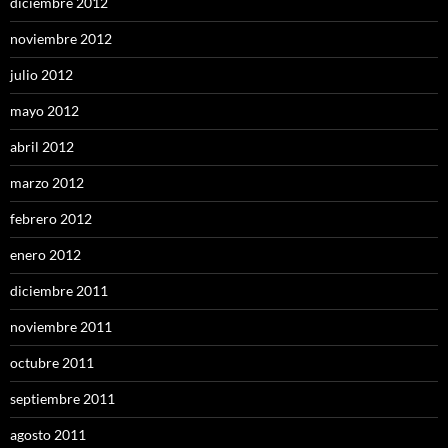
diciembre 2012
noviembre 2012
julio 2012
mayo 2012
abril 2012
marzo 2012
febrero 2012
enero 2012
diciembre 2011
noviembre 2011
octubre 2011
septiembre 2011
agosto 2011