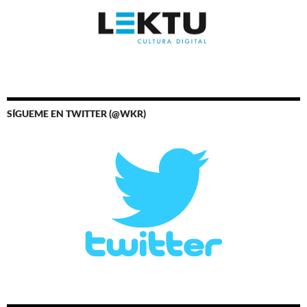
SÍGUEME EN TWITTER (@WKR)