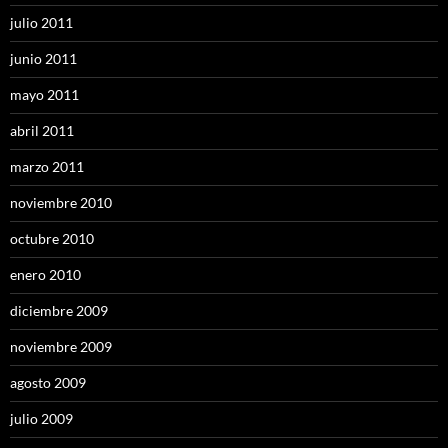
julio 2011
junio 2011
mayo 2011
abril 2011
marzo 2011
noviembre 2010
octubre 2010
enero 2010
diciembre 2009
noviembre 2009
agosto 2009
julio 2009