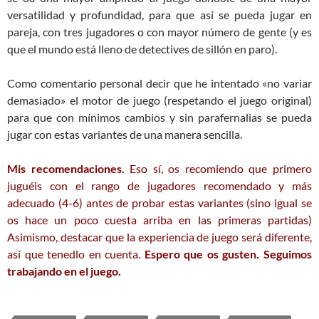
versatilidad y profundidad, para que así se pueda jugar en
pareja, con tres jugadores o con mayor número de gente (y es
que el mundo está lleno de detectives de sillón en paro).
Como comentario personal decir que he intentado «no variar
demasiado» el motor de juego (respetando el juego original)
para que con mínimos cambios y sin parafernalias se pueda
jugar con estas variantes de una manera sencilla.
Mis recomendaciones.
Eso sí, os recomiendo que primero
juguéis con el rango de jugadores recomendado y más
adecuado (4-6) antes de probar estas variantes (sino igual se
os hace un poco cuesta arriba en las primeras partidas)
Asimismo, destacar que la experiencia de juego será diferente,
así que tenedlo en cuenta.
Espero que os gusten. Seguimos
trabajando en el juego.