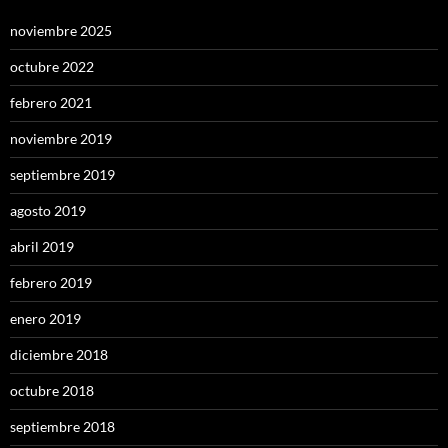
noviembre 2025
octubre 2022
febrero 2021
noviembre 2019
septiembre 2019
agosto 2019
abril 2019
febrero 2019
enero 2019
diciembre 2018
octubre 2018
septiembre 2018