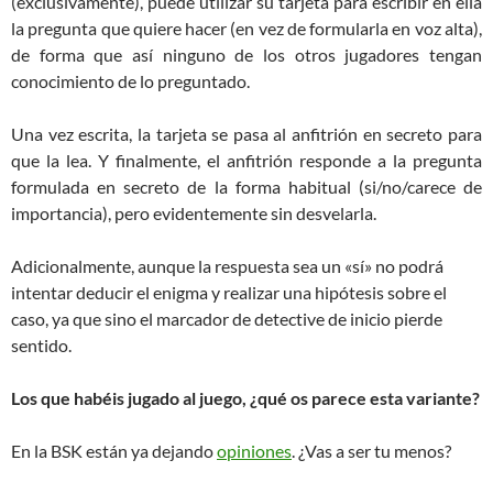
(exclusivamente), puede utilizar su tarjeta para escribir en ella
la pregunta que quiere hacer (en vez de formularla en voz alta),
de forma que así ninguno de los otros jugadores tengan
conocimiento de lo preguntado.
Una vez escrita, la tarjeta se pasa al anfitrión en secreto para
que la lea. Y finalmente, el anfitrión responde a la pregunta
formulada en secreto de la forma habitual (si/no/carece de
importancia), pero evidentemente sin desvelarla.
Adicionalmente, aunque la respuesta sea un «sí» no podrá
intentar deducir el enigma y realizar una hipótesis sobre el
caso, ya que sino el marcador de detective de inicio pierde
sentido.
Los que habéis jugado al juego, ¿qué os parece esta variante?
En la BSK están ya dejando
opiniones
. ¿Vas a ser tu menos?