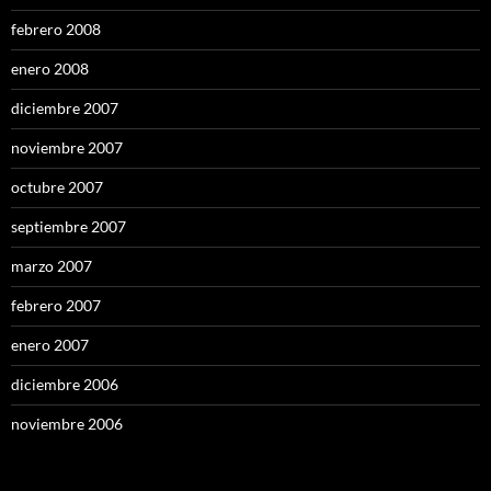
febrero 2008
enero 2008
diciembre 2007
noviembre 2007
octubre 2007
septiembre 2007
marzo 2007
febrero 2007
enero 2007
diciembre 2006
noviembre 2006