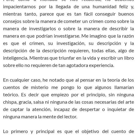
impacientarnos por la llegada de una humanidad feliz y,
mientras tanto, parece que es tan fácil conseguir buenos
consejos sobre la manera de cometer un crimen como sobre la
manera de investigarlos o sobre la manera de describir la
manera en que podrían investigarse. Me imagino que la razón
es que el crimen, su investigación, su descripción y la
descripción de la descripción requieren, todas ellas, algo de
inteligencia. Mientras que triunfar en la vida y escribir un libro
sobre ello no requieren de tan agotadora experiencia.
En cualquier caso, he notado que al pensar en la teoría de los
cuentos de misterio me pongo lo que algunos llamarían
teórico. Es decir que empiezo por el principio, sin ninguna
chispa, gracia, salsa ni ninguna de las cosas necesarias del arte
de captar la atención, incapaz de despertar o inquietar de
ninguna manera la mente del lector.
Lo primero y principal es que el objetivo del cuento de