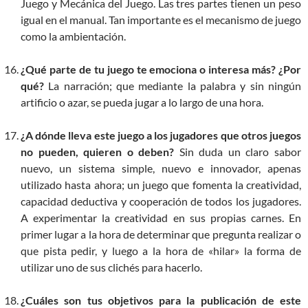
Juego y Mecánica del Juego. Las tres partes tienen un peso
igual en el manual. Tan importante es el mecanismo de juego
como la ambientación.
¿Qué parte de tu juego te emociona o interesa más? ¿Por
qué?
La narración; que mediante la palabra y sin ningún
artificio o azar, se pueda jugar a lo largo de una hora.
¿A dónde lleva este juego a los jugadores que otros juegos
no pueden, quieren o deben?
Sin duda un claro sabor
nuevo, un sistema simple, nuevo e innovador, apenas
utilizado hasta ahora; un juego que fomenta la creatividad,
capacidad deductiva y cooperación de todos los jugadores.
A experimentar la creatividad en sus propias carnes. En
primer lugar a la hora de determinar que pregunta realizar o
que pista pedir, y luego a la hora de «hilar» la forma de
utilizar uno de sus clichés para hacerlo.
¿Cuáles son tus objetivos para la publicación de este