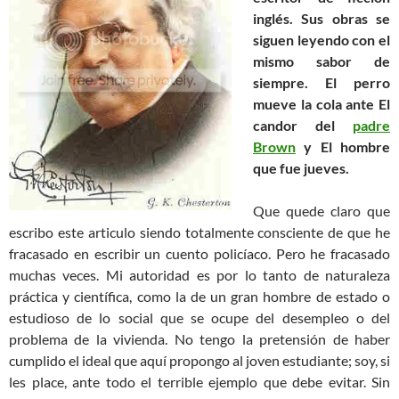
inglés. Sus obras se
siguen leyendo con el
mismo sabor de
siempre. El perro
mueve la cola ante El
candor del
padre
Brown
y El hombre
que fue jueves.
Que quede claro que
escribo este articulo siendo totalmente consciente de que he
fracasado en escribir un cuento policíaco. Pero he fracasado
muchas veces. Mi autoridad es por lo tanto de naturaleza
práctica y científica, como la de un gran hombre de estado o
estudioso de lo social que se ocupe del desempleo o del
problema de la vivienda. No tengo la pretensión de haber
cumplido el ideal que aquí propongo al joven estudiante; soy, si
les place, ante todo el terrible ejemplo que debe evitar. Sin