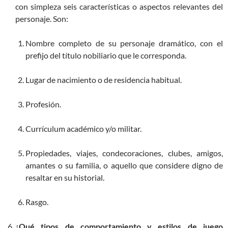
con simpleza seis características o aspectos relevantes del
personaje. Son:
Nombre completo de su personaje dramático, con el
prefijo del título nobiliario que le corresponda.
Lugar de nacimiento o de residencia habitual.
Profesión.
Currículum académico y/o militar.
Propiedades, viajes, condecoraciones, clubes, amigos,
amantes o su familia, o aquello que considere digno de
resaltar en su historial.
Rasgo.
¿Qué tipos de comportamiento y estilos de juego