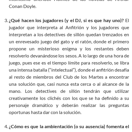
Conan Doyle.
¿Qué hacen los jugadores (y el DJ, si es que hay uno)?
El
jugador que interpreta al Anfitrión y los jugadores que
interpretan a los detectives de sillón quedan trenzados en
un enrevesado juego del gato y el ratón, donde el primero
propone un misterioso enigma y los restantes deben
resolverlo devanándose los sesos. A lo largo de una hora de
juego, pues ese es el tiempo límite para resolverlo, se libra
una intensa batalla (“intelectual”), donde el anfitrión desafía
al resto de miembros del Club de los Martes a encontrar
una solución que, casi nunca esta cerca o al alcance de la
mano. Los detectives de sillón tendrán que utilizar
creativamente los clichés con los que se ha definido a su
personaje dramático y deberán realizar las preguntas
oportunas hasta dar con la solución.
¿Cómo es que la ambientación (o su ausencia) fomenta el