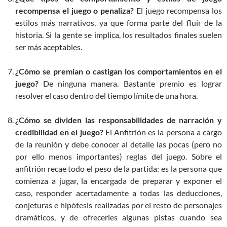
recompensa el juego o penaliza?
El juego recompensa los
estilos más narrativos, ya que forma parte del fluir de la
historia. Si la gente se implica, los resultados finales suelen
ser más aceptables.
¿Cómo se premian o castigan los comportamientos en el
juego?
De ninguna manera. Bastante premio es lograr
resolver el caso dentro del tiempo límite de una hora.
¿Cómo se dividen las responsabilidades de narración y
credibilidad en el juego?
El Anfitrión es la persona a cargo
de la reunión y debe conocer al detalle las pocas (pero no
por ello menos importantes) reglas del juego. Sobre el
anfitrión recae todo el peso de la partida: es la persona que
comienza a jugar, la encargada de preparar y exponer el
caso, responder acertadamente a todas las deducciones,
conjeturas e hipótesis realizadas por el resto de personajes
dramáticos, y de ofrecerles algunas pistas cuando sea