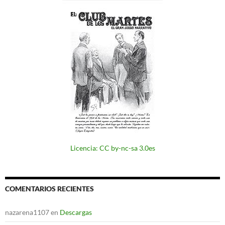
Licencia: CC by-nc-sa 3.0es
COMENTARIOS RECIENTES
nazarena1107
en
Descargas