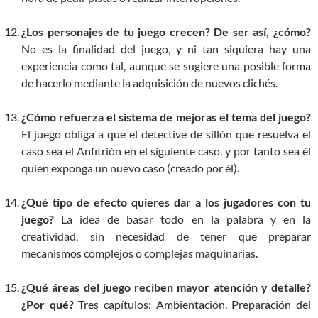
¿Los personajes de tu juego crecen? De ser así, ¿cómo?
No es la finalidad del juego, y ni tan siquiera hay una
experiencia como tal, aunque se sugiere una posible forma
de hacerlo mediante la adquisición de nuevos clichés.
¿Cómo refuerza el sistema de mejoras el tema del juego?
El juego obliga a que el detective de sillón que resuelva el
caso sea el Anfitrión en el siguiente caso, y por tanto sea él
quien exponga un nuevo caso (creado por él).
¿Qué tipo de efecto quieres dar a los jugadores con tu
juego?
La idea de basar todo en la palabra y en la
creatividad, sin necesidad de tener que preparar
mecanismos complejos o complejas maquinarias.
¿Qué áreas del juego reciben mayor atención y detalle?
¿Por qué?
Tres capítulos: Ambientación, Preparación del