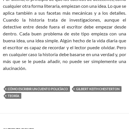
cualquier otra forma literaria, empiezan con una idea. Lo que se
aplica también a sus facetas más mecánicas y a los detalles.
Cuando la historia trata de investigaciones, aunque el
detective entre desde fuera el escritor debe empezar desde
dentro. Cada buen problema de este tipo empieza con una
buena idea, una idea simple. Algún hecho de la vida diaria que
el escritor es capaz de recordar y el lector puede olvidar. Pero
en cualquier caso la historia debe basarse en una verdad y, por
más que se le pueda añadir, no puede ser simplemente una
alucinación.
CÓMO ESCRIBIR UN CUENTO POLICÍACO
GILBERT KEITH CHESTERTON
TEORÍA