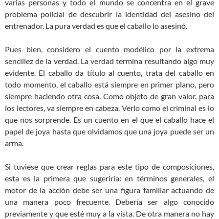
varias personas y todo el mundo se concentra en el grave
problema policial de descubrir la identidad del asesino del
entrenador. La pura verdad es que el caballo lo asesinó.
Pues bien, considero el cuento modélico por la extrema
sencillez de la verdad. La verdad termina resultando algo muy
evidente. El caballo da título al cuento, trata del caballo en
todo momento, el caballo está siempre en primer plano, pero
siempre haciendo otra cosa. Como objeto de gran valor, para
los lectores, va siempre en cabeza. Verlo como el criminal es lo
que nos sorprende. Es un cuento en el que el caballo hace el
papel de joya hasta que olvidamos que una joya puede ser un
arma.
Si tuviese que crear reglas para este tipo de composiciones,
esta es la primera que sugeriría: en términos generales, el
motor de la acción debe ser una figura familiar actuando de
una manera poco frecuente. Debería ser algo conocido
previamente y que esté muy a la vista. De otra manera no hay