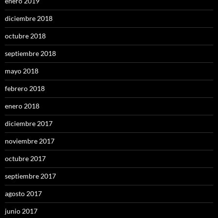
enero 2019
diciembre 2018
octubre 2018
septiembre 2018
mayo 2018
febrero 2018
enero 2018
diciembre 2017
noviembre 2017
octubre 2017
septiembre 2017
agosto 2017
junio 2017