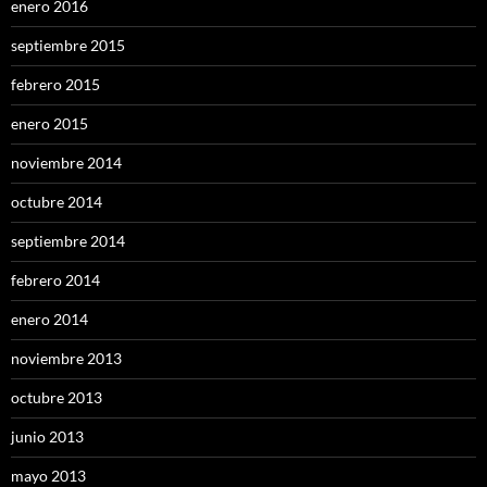
enero 2016
septiembre 2015
febrero 2015
enero 2015
noviembre 2014
octubre 2014
septiembre 2014
febrero 2014
enero 2014
noviembre 2013
octubre 2013
junio 2013
mayo 2013