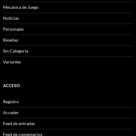
Mecánica de Juego
Noticias
Personajes
Reseñas
Sin Categoría
Variantes
ACCESO
Registro
Acceder
Feed de entradas
Feed de comentarios