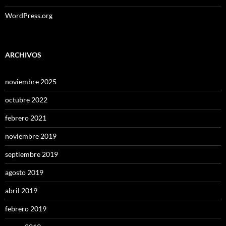
WordPress.org
ARCHIVOS
noviembre 2025
octubre 2022
febrero 2021
noviembre 2019
septiembre 2019
agosto 2019
abril 2019
febrero 2019