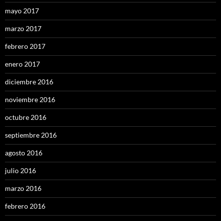
mayo 2017
marzo 2017
febrero 2017
enero 2017
diciembre 2016
noviembre 2016
octubre 2016
septiembre 2016
agosto 2016
julio 2016
marzo 2016
febrero 2016