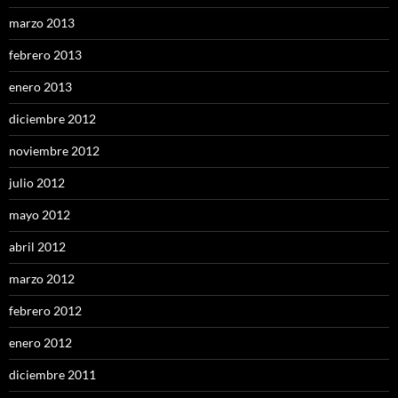
marzo 2013
febrero 2013
enero 2013
diciembre 2012
noviembre 2012
julio 2012
mayo 2012
abril 2012
marzo 2012
febrero 2012
enero 2012
diciembre 2011