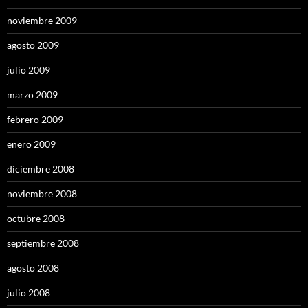
noviembre 2009
agosto 2009
julio 2009
marzo 2009
febrero 2009
enero 2009
diciembre 2008
noviembre 2008
octubre 2008
septiembre 2008
agosto 2008
julio 2008