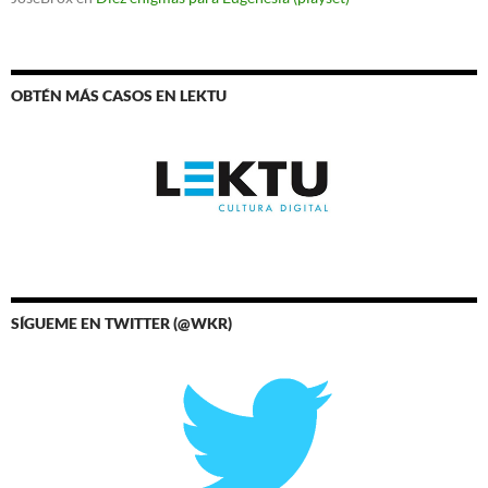
OBTÉN MÁS CASOS EN LEKTU
SÍGUEME EN TWITTER (@WKR)