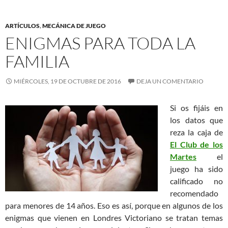
ARTÍCULOS
,
MECÁNICA DE JUEGO
ENIGMAS PARA TODA LA
FAMILIA
MIÉRCOLES, 19 DE OCTUBRE DE 2016
DEJA UN COMENTARIO
Si os fijáis en
los datos que
reza la caja de
El Club de los
Martes
el
juego ha sido
calificado no
recomendado
para menores de 14 años. Eso es así, porque en algunos de los
enigmas que vienen en Londres Victoriano se tratan temas