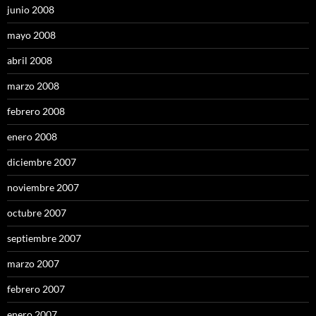
junio 2008
mayo 2008
abril 2008
marzo 2008
febrero 2008
enero 2008
diciembre 2007
noviembre 2007
octubre 2007
septiembre 2007
marzo 2007
febrero 2007
enero 2007