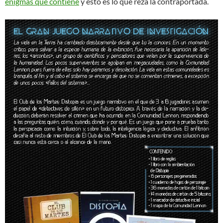
enigmas que contiene
y esto es lo que reza la contraportada.