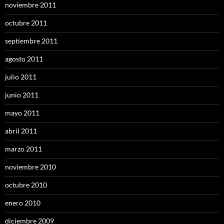
noviembre 2011
octubre 2011
septiembre 2011
agosto 2011
julio 2011
junio 2011
mayo 2011
abril 2011
marzo 2011
noviembre 2010
octubre 2010
enero 2010
diciembre 2009