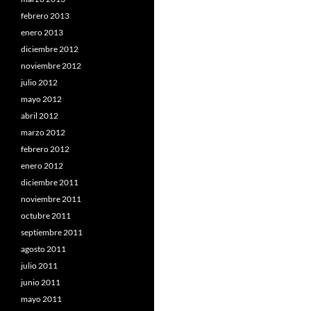
febrero 2013
enero 2013
diciembre 2012
noviembre 2012
julio 2012
mayo 2012
abril 2012
marzo 2012
febrero 2012
enero 2012
diciembre 2011
noviembre 2011
octubre 2011
septiembre 2011
agosto 2011
julio 2011
junio 2011
mayo 2011