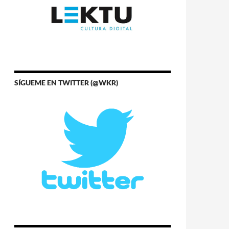
SÍGUEME EN TWITTER (@WKR)