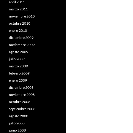
abril 2011
marzo 2011
noviembre 2010
octubre 2010
enero 2010
diciembre 2009
noviembre 2009
agosto 2009
julio 2009
marzo 2009
febrero 2009
enero 2009
diciembre 2008
noviembre 2008
octubre 2008
septiembre 2008
agosto 2008
julio 2008
junio 2008