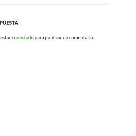
SPUESTA
 estar
conectado
para publicar un comentario.