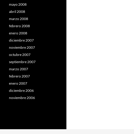
mayo 2008
abril 2008
marzo 2008
febrero 2008
enero 2008
diciembre 2007
noviembre 2007
octubre 2007
septiembre 2007
marzo 2007
febrero 2007
enero 2007
diciembre 2006
noviembre 2006