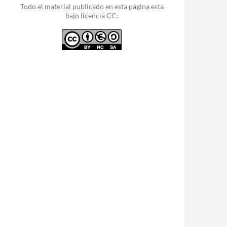
Todo el material publicado en esta página esta
bajo licencia CC: