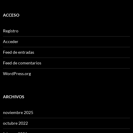
ACCESO
Registro
Acceder
Feed de entradas
Feed de comentarios
WordPress.org
ARCHIVOS
noviembre 2025
octubre 2022