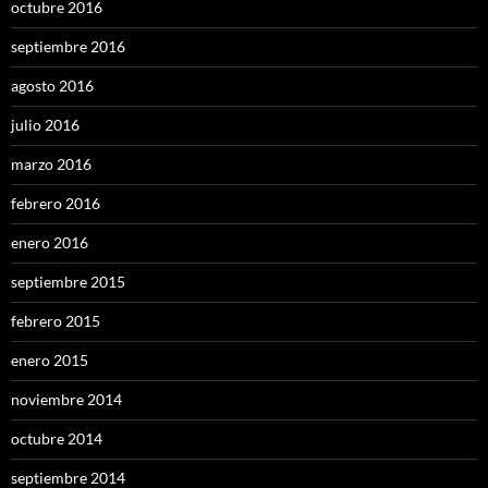
octubre 2016
septiembre 2016
agosto 2016
julio 2016
marzo 2016
febrero 2016
enero 2016
septiembre 2015
febrero 2015
enero 2015
noviembre 2014
octubre 2014
septiembre 2014