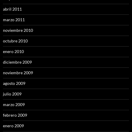
abril 2011
marzo 2011
noviembre 2010
octubre 2010
enero 2010
diciembre 2009
noviembre 2009
agosto 2009
julio 2009
marzo 2009
febrero 2009
enero 2009