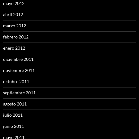
mayo 2012
abril 2012
marzo 2012
febrero 2012
enero 2012
diciembre 2011
noviembre 2011
octubre 2011
septiembre 2011
agosto 2011
julio 2011
junio 2011
mayo 2011