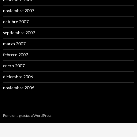
noviembre 2007
octubre 2007
septiembre 2007
marzo 2007
febrero 2007
enero 2007
diciembre 2006
noviembre 2006
Funciona gracias a WordPress