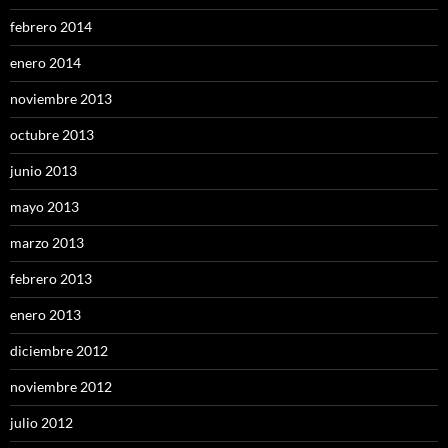
febrero 2014
enero 2014
noviembre 2013
octubre 2013
junio 2013
mayo 2013
marzo 2013
febrero 2013
enero 2013
diciembre 2012
noviembre 2012
julio 2012