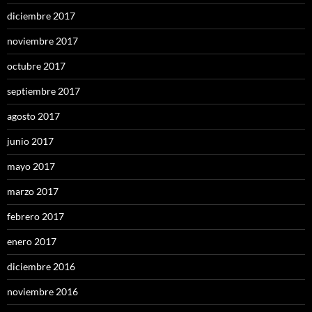
diciembre 2017
noviembre 2017
octubre 2017
septiembre 2017
agosto 2017
junio 2017
mayo 2017
marzo 2017
febrero 2017
enero 2017
diciembre 2016
noviembre 2016