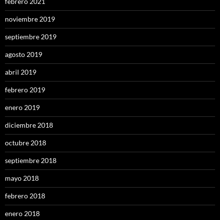
febrero 2021
noviembre 2019
septiembre 2019
agosto 2019
abril 2019
febrero 2019
enero 2019
diciembre 2018
octubre 2018
septiembre 2018
mayo 2018
febrero 2018
enero 2018