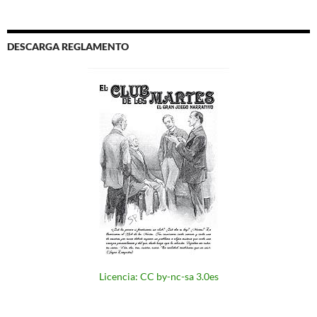
DESCARGA REGLAMENTO
Licencia: CC by-nc-sa 3.0es